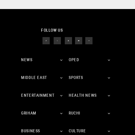
FOLLOW US
NEWS
OPED
MIDDLE EAST
SPORTS
ENTERTAINMENT
HEALTH NEWS
GRIHAM
RUCHI
BUSINESS
CULTURE