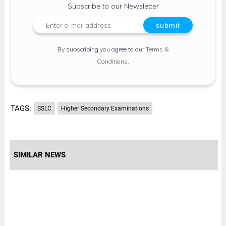
Subscribe to our Newsletter
By subscribing you agree to our
Terms &
Conditions
.
TAGS:
SSLC
Higher Secondary Examinations
SIMILAR NEWS