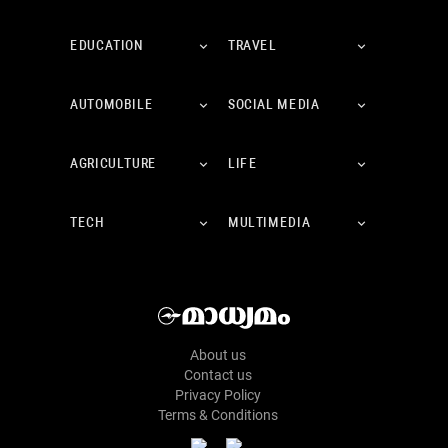
EDUCATION
TRAVEL
AUTOMOBILE
SOCIAL MEDIA
AGRICULTURE
LIFE
TECH
MULTIMEDIA
About us
Contact us
Privacy Policy
Terms & Conditions