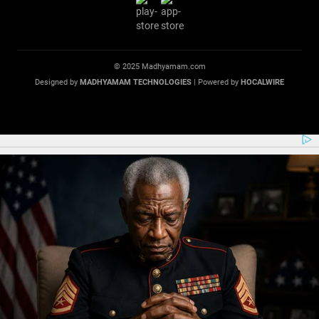
© 2025 Madhyamam.com
Designed by
MADHYAMAM TECHNOLOGIES
| Powered by
HOCALWIRE