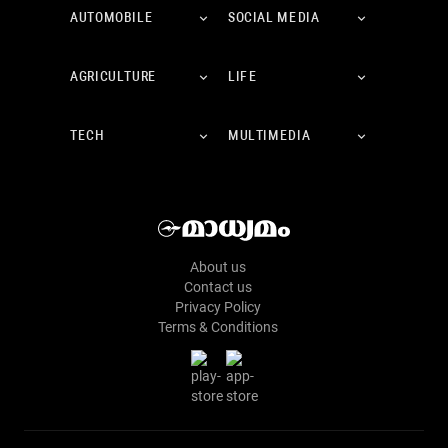
AUTOMOBILE
SOCIAL MEDIA
AGRICULTURE
LIFE
TECH
MULTIMEDIA
About us
Contact us
Privacy Policy
Terms & Conditions