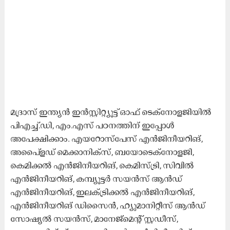
മദ്രാസ് ഇന്ത്യന്‍ ഇന്‍സ്റ്റിറ്റ്യൂട്ട് ഓഫ് ടെക്നോളജിയില്‍
പിഎച്ച്.ഡി, എം.എസ് പഠനത്തിന് ഇപ്പോള്‍
അപേക്ഷിക്കാം. എയറോസ്പേസ് എന്‍ജിനീയറിങ്,
അപൈ്ളഡ് മെക്കാനിക്സ്, ബയോടെക്നോളജി,
കെമിക്കല്‍ എന്‍ജിനീയറിങ്, കെമിസ്ട്രി, സിവില്‍
എന്‍ജിനീയറിങ്, കമ്പ്യൂട്ടര്‍ സയന്‍സ് ആന്‍ഡ്
എന്‍ജിനീയറിങ്, ഇലക്ട്രിക്കല്‍ എന്‍ജിനീയറിങ്,
എന്‍ജിനീയറിങ് ഡിസൈന്‍, ഹ്യുമാനിറ്റീസ് ആന്‍ഡ്
സോഷ്യല്‍ സയന്‍സ്, മാനേജ്മെന്‍റ് സ്റ്റഡീസ്,