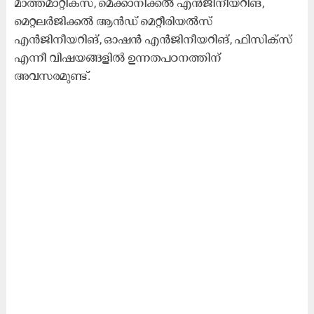
മാത്തമാറ്റിക്സ്, മെക്കാനിക്കല്‍ എന്‍ജിനീയറിങ്,
മെറ്റലര്‍ജിക്കല്‍ ആന്‍ഡ് മെറ്റീരിയല്‍സ്
എന്‍ജിനീയറിങ്, ഓഷന്‍ എന്‍ജിനീയറിങ്, ഫിസിക്സ്
എന്നീ വിഷയങ്ങളില്‍ ഉന്നതപഠനത്തിന്
അവസരമുണ്ട്.