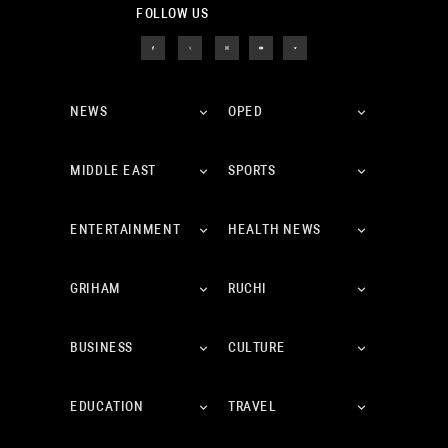
FOLLOW US
NEWS
OPED
MIDDLE EAST
SPORTS
ENTERTAINMENT
HEALTH NEWS
GRIHAM
RUCHI
BUSINESS
CULTURE
EDUCATION
TRAVEL