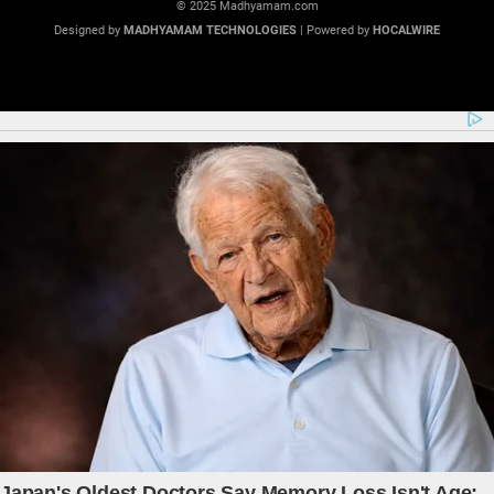
© 2025 Madhyamam.com
Designed by
MADHYAMAM TECHNOLOGIES
| Powered by
HOCALWIRE