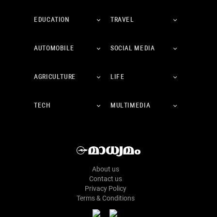
EDUCATION
TRAVEL
AUTOMOBILE
SOCIAL MEDIA
AGRICULTURE
LIFE
TECH
MULTIMEDIA
About us
Contact us
Privacy Policy
Terms & Conditions