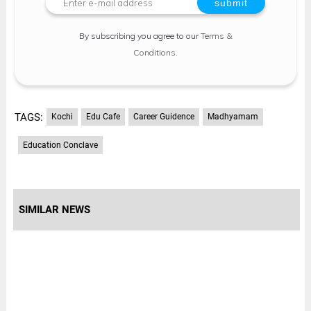
By subscribing you agree to our
Terms &
Conditions
.
TAGS:
Kochi
Edu Cafe
Career Guidence
Madhyamam
Education Conclave
SIMILAR NEWS