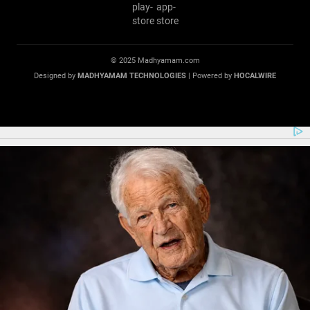
© 2025 Madhyamam.com
Designed by
MADHYAMAM TECHNOLOGIES
| Powered by
HOCALWIRE