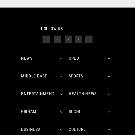
FOLLOW US
NEWS
OPED
MIDDLE EAST
SPORTS
ENTERTAINMENT
HEALTH NEWS
GRIHAM
RUCHI
BUSINESS
CULTURE