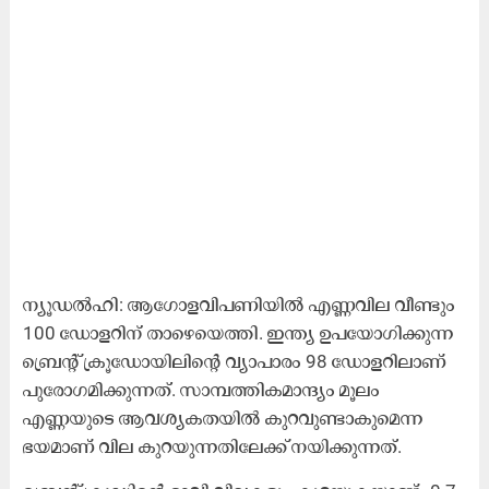
ന്യൂഡൽഹി: ആഗോളവിപണിയിൽ എണ്ണവില വീണ്ടും
100 ഡോളറിന് താഴെയെത്തി. ഇന്ത്യ ഉപയോഗിക്കുന്ന
ബ്രെന്റ് ക്രൂഡോയിലിന്റെ വ്യാപാരം 98 ഡോളറിലാണ്
പുരോഗമിക്കുന്നത്. സാമ്പത്തികമാന്ദ്യം മൂലം
എണ്ണയുടെ ആവശ്യകതയിൽ കുറവുണ്ടാകുമെന്ന
ഭയമാണ് വില കുറയുന്നതിലേക്ക് നയിക്കുന്നത്.