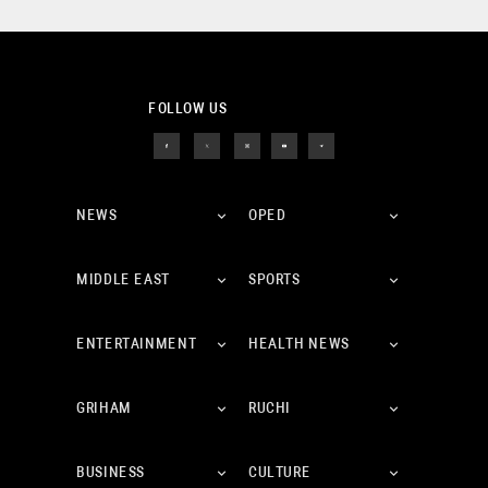
FOLLOW US
NEWS
OPED
MIDDLE EAST
SPORTS
ENTERTAINMENT
HEALTH NEWS
GRIHAM
RUCHI
BUSINESS
CULTURE