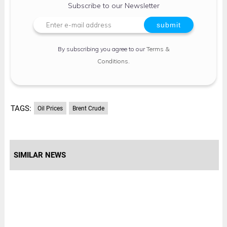
Subscribe to our Newsletter
By subscribing you agree to our
Terms &
Conditions
.
TAGS:
Oil Prices
Brent Crude
SIMILAR NEWS