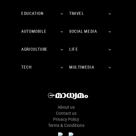
EDUCATION
TRAVEL
AUTOMOBILE
SOCIAL MEDIA
AGRICULTURE
LIFE
TECH
MULTIMEDIA
About us
Contact us
Privacy Policy
Terms & Conditions