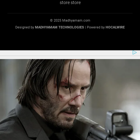
© 2025 Madhyamam.com
Designed by
MADHYAMAM TECHNOLOGIES
| Powered by
HOCALWIRE