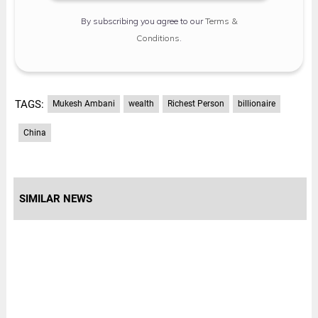
By subscribing you agree to our
Terms &
Conditions
.
TAGS:
Mukesh Ambani
wealth
Richest Person
billionaire
China
SIMILAR NEWS