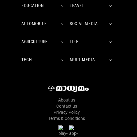
EDUCATION
TRAVEL
AUTOMOBILE
SOCIAL MEDIA
AGRICULTURE
LIFE
TECH
MULTIMEDIA
About us
Contact us
Privacy Policy
Terms & Conditions