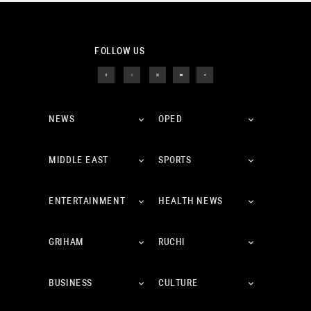
FOLLOW US
NEWS
OPED
MIDDLE EAST
SPORTS
ENTERTAINMENT
HEALTH NEWS
GRIHAM
RUCHI
BUSINESS
CULTURE