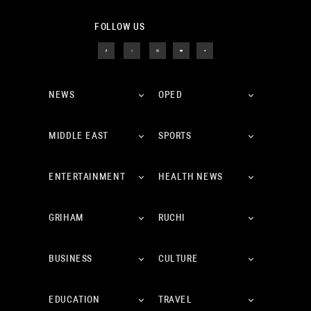
FOLLOW US
NEWS
OPED
MIDDLE EAST
SPORTS
ENTERTAINMENT
HEALTH NEWS
GRIHAM
RUCHI
BUSINESS
CULTURE
EDUCATION
TRAVEL