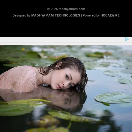
© 2025 Madhyamam.com
Designed by
MADHYAMAM TECHNOLOGIES
| Powered by
HOCALWIRE