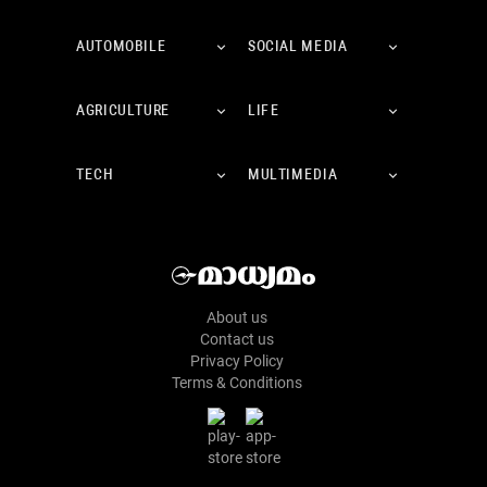
AUTOMOBILE
SOCIAL MEDIA
AGRICULTURE
LIFE
TECH
MULTIMEDIA
About us
Contact us
Privacy Policy
Terms & Conditions