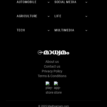
AUTOMOBILE
SOCIAL MEDIA
AGRICULTURE
LIFE
TECH
MULTIMEDIA
About us
Contact us
Privacy Policy
Terms & Conditions
© 2025 Madhyamam.com