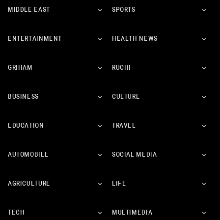
MIDDLE EAST
SPORTS
ENTERTAINMENT
HEALTH NEWS
GRIHAM
RUCHI
BUSINESS
CULTURE
EDUCATION
TRAVEL
AUTOMOBILE
SOCIAL MEDIA
AGRICULTURE
LIFE
TECH
MULTIMEDIA