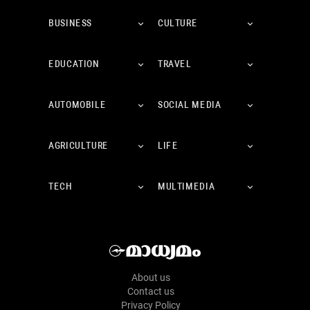
BUSINESS
CULTURE
EDUCATION
TRAVEL
AUTOMOBILE
SOCIAL MEDIA
AGRICULTURE
LIFE
TECH
MULTIMEDIA
About us
Contact us
Privacy Policy