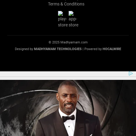
Terms & Conditions
© 2025 Madhyamam.com
Designed by
MADHYAMAM TECHNOLOGIES
| Powered by
HOCALWIRE