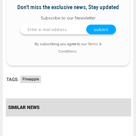
Don't miss the exclusive news, Stay updated
Subscribe to our Newsletter
By subscribing you agree to our
Terms &
Conditions
.
TAGS:
Pineapple
SIMILAR NEWS