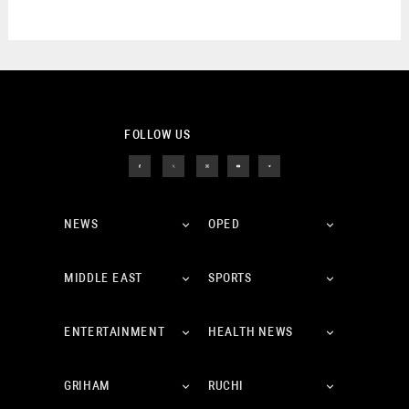
FOLLOW US
NEWS
OPED
MIDDLE EAST
SPORTS
ENTERTAINMENT
HEALTH NEWS
GRIHAM
RUCHI