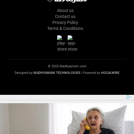
About us
Contact us
Privacy Policy
Terms & Conditions
© 2025 Madhyamam.com
Designed by
MADHYAMAM TECHNOLOGIES
| Powered by
HOCALWIRE