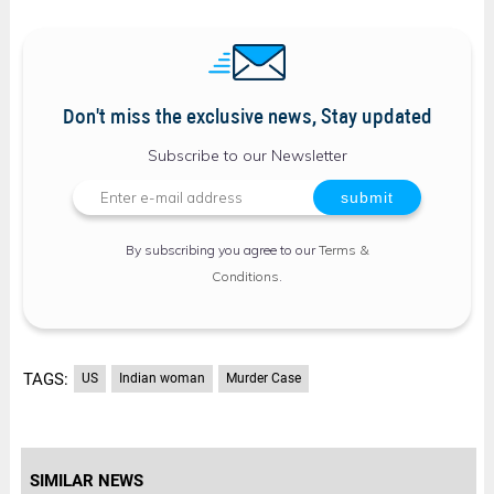
Don't miss the exclusive news, Stay updated
Subscribe to our Newsletter
By subscribing you agree to our
Terms &
Conditions
.
TAGS:
US
Indian woman
Murder Case
SIMILAR NEWS