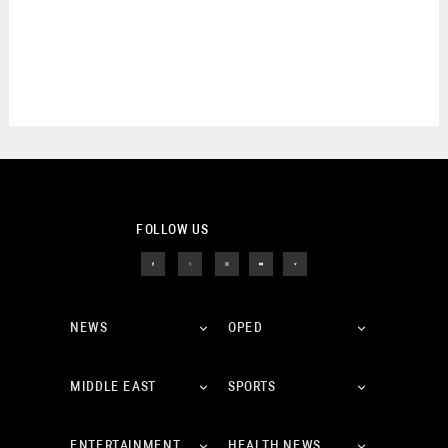
FOLLOW US
NEWS
OPED
MIDDLE EAST
SPORTS
ENTERTAINMENT
HEALTH NEWS