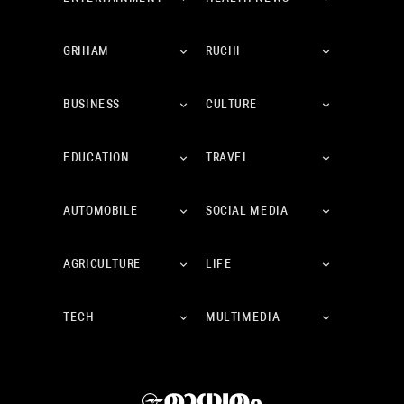
GRIHAM
RUCHI
BUSINESS
CULTURE
EDUCATION
TRAVEL
AUTOMOBILE
SOCIAL MEDIA
AGRICULTURE
LIFE
TECH
MULTIMEDIA