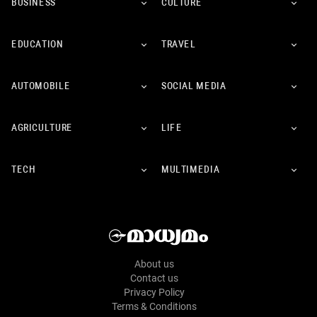
BUSINESS
CULTURE
EDUCATION
TRAVEL
AUTOMOBILE
SOCIAL MEDIA
AGRICULTURE
LIFE
TECH
MULTIMEDIA
About us
Contact us
Privacy Policy
Terms & Conditions