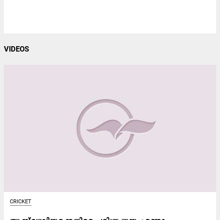
VIDEOS
CRICKET