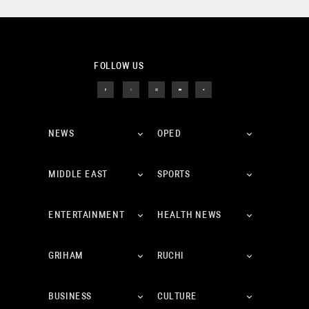
FOLLOW US
NEWS
OPED
MIDDLE EAST
SPORTS
ENTERTAINMENT
HEALTH NEWS
GRIHAM
RUCHI
BUSINESS
CULTURE