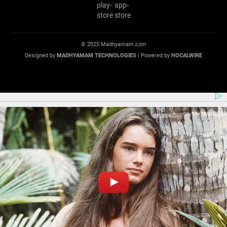
© 2025 Madhyamam.com
Designed by
MADHYAMAM TECHNOLOGIES
| Powered by
HOCALWIRE