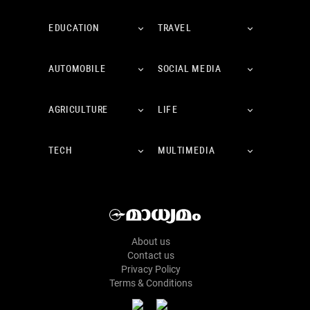
EDUCATION
TRAVEL
AUTOMOBILE
SOCIAL MEDIA
AGRICULTURE
LIFE
TECH
MULTIMEDIA
About us
Contact us
Privacy Policy
Terms & Conditions