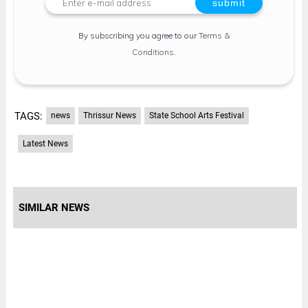
By subscribing you agree to our
Terms &
Conditions
.
TAGS:
news
Thrissur News
State School Arts Festival
Latest News
SIMILAR NEWS