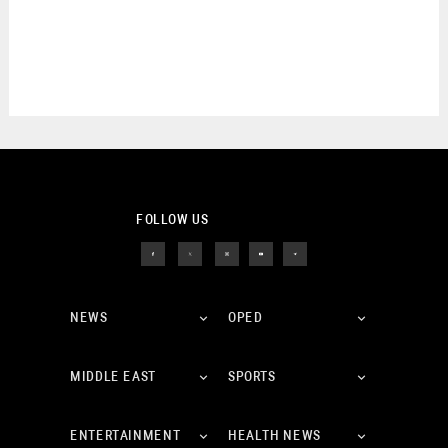
FOLLOW US
NEWS
OPED
MIDDLE EAST
SPORTS
ENTERTAINMENT
HEALTH NEWS