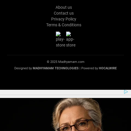
About us
Contact us
Privacy Policy
Terms & Conditions
© 2025 Madhyamam.com
Designed by
MADHYAMAM TECHNOLOGIES
| Powered by
HOCALWIRE