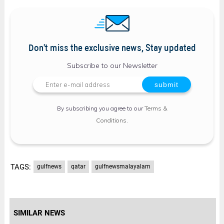
Don't miss the exclusive news, Stay updated
Subscribe to our Newsletter
By subscribing you agree to our
Terms &
Conditions
.
TAGS:
gulfnews
qatar​
gulfnewsmalayalam
SIMILAR NEWS