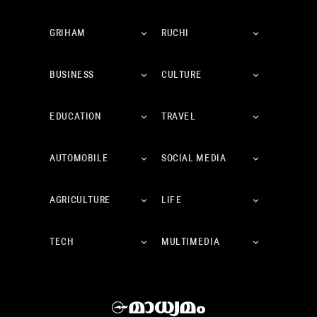
GRIHAM
RUCHI
BUSINESS
CULTURE
EDUCATION
TRAVEL
AUTOMOBILE
SOCIAL MEDIA
AGRICULTURE
LIFE
TECH
MULTIMEDIA