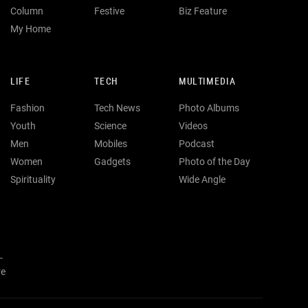
Column
Festive
Biz Feature
My Home
LIFE
TECH
MULTIMEDIA
Fashion
Tech News
Photo Albums
Youth
Science
Videos
Men
Mobiles
Podcast
Women
Gadgets
Photo of the Day
Spirituality
Wide Angle