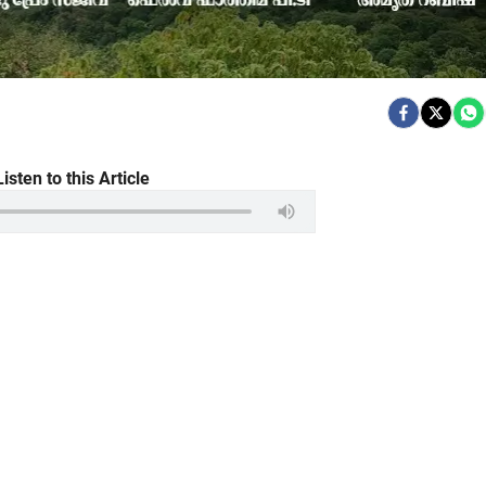
Listen to this Article