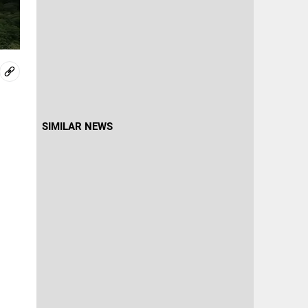
SIMILAR NEWS