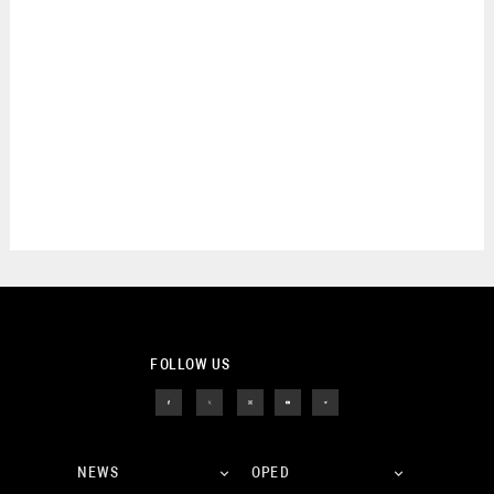
FOLLOW US
NEWS
OPED