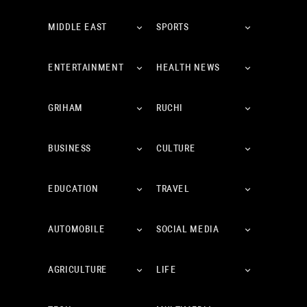
MIDDLE EAST
SPORTS
ENTERTAINMENT
HEALTH NEWS
GRIHAM
RUCHI
BUSINESS
CULTURE
EDUCATION
TRAVEL
AUTOMOBILE
SOCIAL MEDIA
AGRICULTURE
LIFE