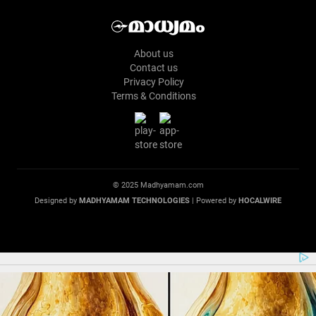
About us
Contact us
Privacy Policy
Terms & Conditions
© 2025 Madhyamam.com
Designed by
MADHYAMAM TECHNOLOGIES
| Powered by
HOCALWIRE