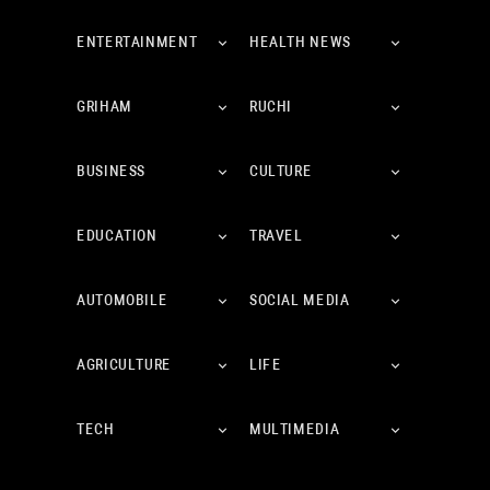
ENTERTAINMENT
HEALTH NEWS
GRIHAM
RUCHI
BUSINESS
CULTURE
EDUCATION
TRAVEL
AUTOMOBILE
SOCIAL MEDIA
AGRICULTURE
LIFE
TECH
MULTIMEDIA