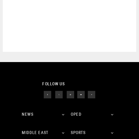
FOLLOW US
NEWS
OPED
MIDDLE EAST
SPORTS