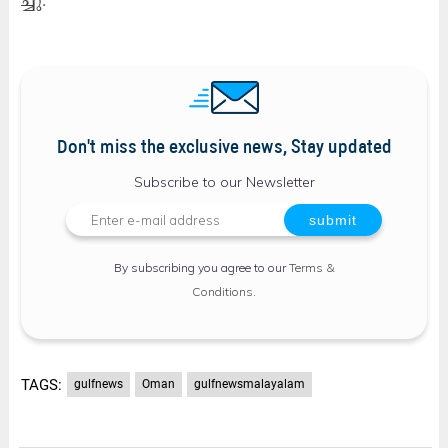
Don't miss the exclusive news, Stay updated
Subscribe to our Newsletter
By subscribing you agree to our
Terms &
Conditions
.
TAGS:
gulfnews
Oman
gulfnewsmalayalam